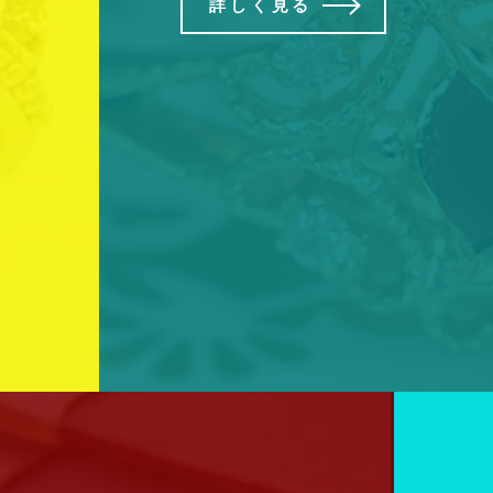
詳しく見る