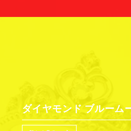
ダイヤモンド ブルームー