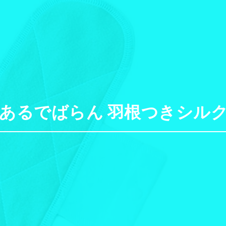
 あるでばらん 羽根つきシルク