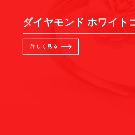
ダイヤモンド ホワイトゴ
詳しく見る