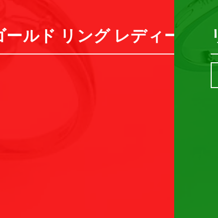
ールド リング レディース 