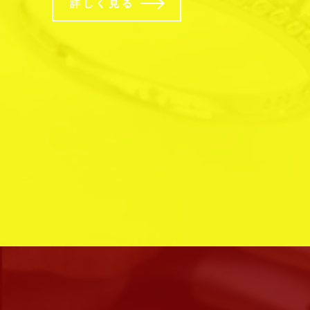
詳しく見る