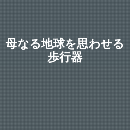
母なる地球を思わせる
歩行器