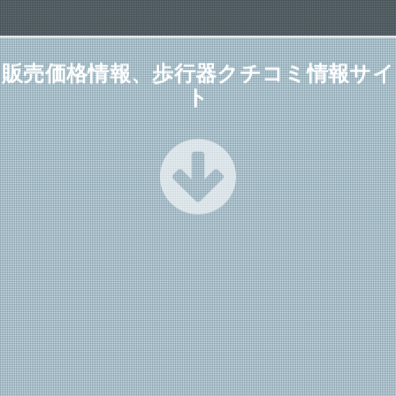
販売価格情報、歩行器クチコミ情報サイ
ト