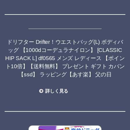
ドリフター Drifter！ウエストバッグ(L) ボディバ
ッグ 【1000dコーデュラナイロン】 [CLASSIC
HIP SACK L] df0565 メンズ レディース 【ポイン
ト10倍】【送料無料】 プレゼント ギフト カバン
【ssd】 ラッピング【あす楽】 父の日
詳しく見る