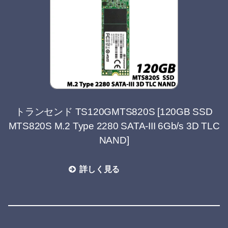
トランセンド TS120GMTS820S [120GB SSD
MTS820S M.2 Type 2280 SATA-III 6Gb/s 3D TLC
NAND]
詳しく見る