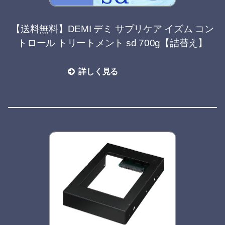
【送料無料】DEMI デミ サプリケア イズム コン
トロール トリートメント sd 700g【詰替え】
詳しく見る