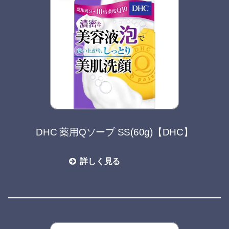
DHC 薬用Qソープ SS(60g)【DHC】
詳しく見る