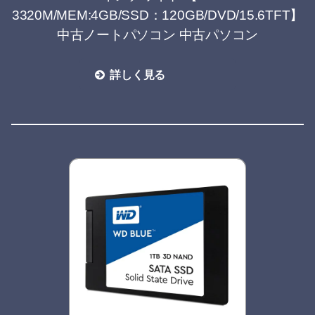
3320M/MEM:4GB/SSD：120GB/DVD/15.6TFT】
中古ノートパソコン 中古パソコン
詳しく見る