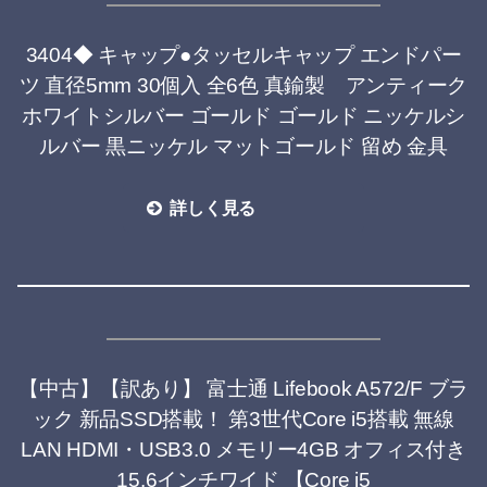
3404◆ キャップ●タッセルキャップ エンドパー
ツ 直径5mm 30個入 全6色 真鍮製 アンティーク
ホワイトシルバー ゴールド ゴールド ニッケルシ
ルバー 黒ニッケル マットゴールド 留め 金具
詳しく見る
【中古】【訳あり】 富士通 Lifebook A572/F ブラ
ック 新品SSD搭載！ 第3世代Core i5搭載 無線
LAN HDMI・USB3.0 メモリー4GB オフィス付き
15.6インチワイド 【Core i5