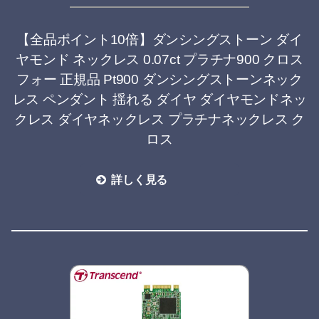
【全品ポイント10倍】ダンシングストーン ダイ
ヤモンド ネックレス 0.07ct プラチナ900 クロス
フォー 正規品 Pt900 ダンシングストーンネック
レス ペンダント 揺れる ダイヤ ダイヤモンドネッ
クレス ダイヤネックレス プラチナネックレス ク
ロス
詳しく見る