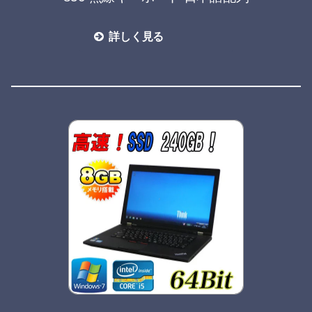
詳しく見る