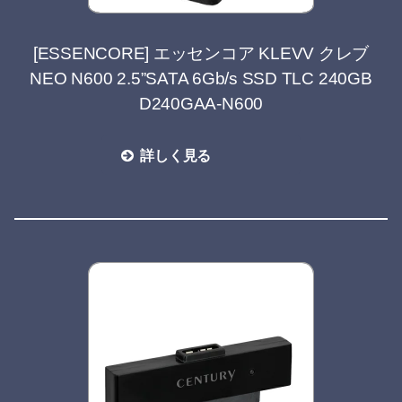
[ESSENCORE] エッセンコア KLEVV クレブ
NEO N600 2.5”SATA 6Gb/s SSD TLC 240GB
D240GAA-N600
詳しく見る