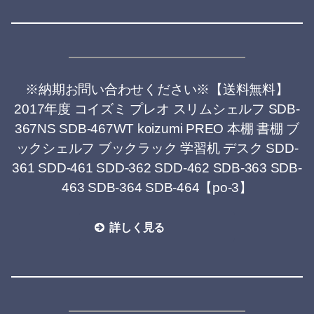
※納期お問い合わせください※【送料無料】
2017年度 コイズミ プレオ スリムシェルフ SDB-
367NS SDB-467WT koizumi PREO 本棚 書棚 ブ
ックシェルフ ブックラック 学習机 デスク SDD-
361 SDD-461 SDD-362 SDD-462 SDB-363 SDB-
463 SDB-364 SDB-464【po-3】
詳しく見る