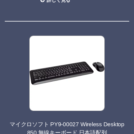
詳しく見る
マイクロソフト PY9-00027 Wireless Desktop
850 無線キーボード 日本語配列