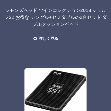
シモンズベッド ツインコレクション2018 シェル
フ22 お得な シングル+セミダブルの2台セット ダ
ブルクッションベッド
詳しく見る