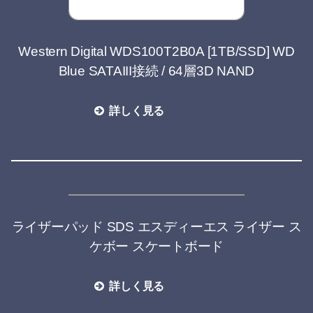
Western Digital WDS100T2B0A [1TB/SSD] WD
Blue SATAIII接続 / 64層3D NAND
詳しく見る
ライザーパッド SDS エスディーエス ライザー ス
ケボー スケートボード
詳しく見る