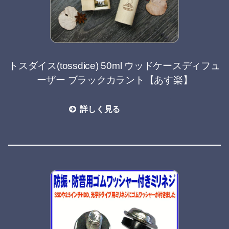
トスダイス(tossdice) 50ml ウッドケースディフュ
ーザー ブラックカラント【あす楽】
詳しく見る