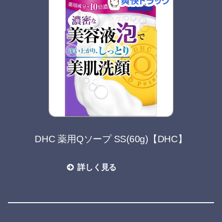
DHC 薬用Qソープ SS(60g)【DHC】
詳しく見る