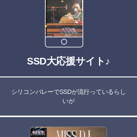
SSD大応援サイト♪
シリコンバレーでSSDが流行っているらし
いが