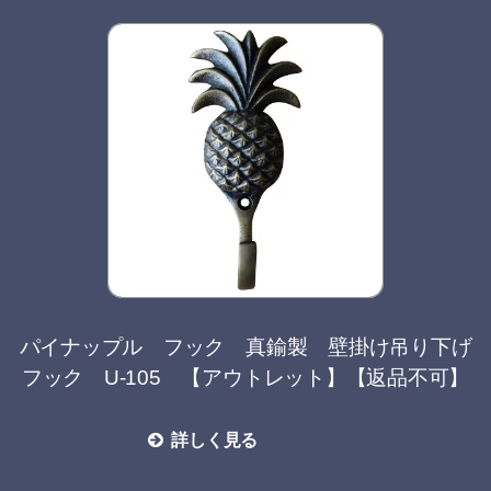
パイナップル フック 真鍮製 壁掛け吊り下げ
フック U-105 【アウトレット】【返品不可】
詳しく見る