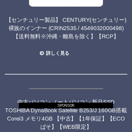
【センチュリー製品】 CENTURY(センチュリー)
裸族のインナー (CRIN2535 / 4549032000498)
【送料無料※沖縄・離島を除く】【RCP】
詳しく見る
中古パソコン ノートパソコン 新品SSD
SPONSOR
TOSHIBA DynaBook Satellite B253/J 160GB搭載
Corei3 メモリ4GB 【中古】【1年保証】【ECO
ぱそ】【WEB限定】