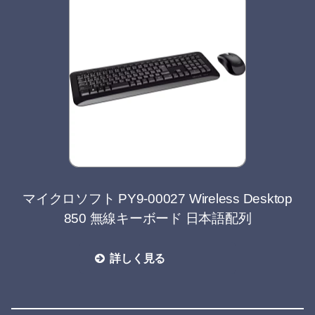
マイクロソフト PY9-00027 Wireless Desktop
850 無線キーボード 日本語配列
詳しく見る