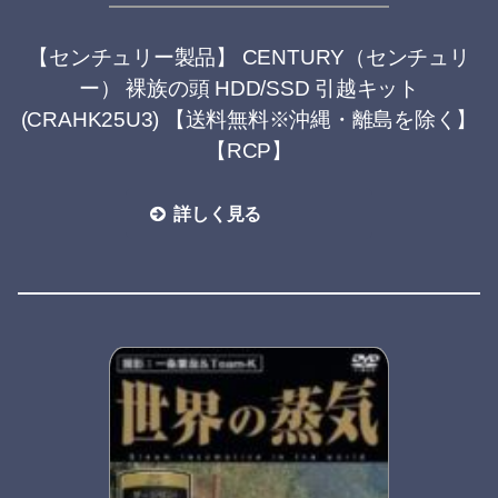
【センチュリー製品】 CENTURY（センチュリ
ー） 裸族の頭 HDD/SSD 引越キット
(CRAHK25U3) 【送料無料※沖縄・離島を除く】
【RCP】
詳しく見る