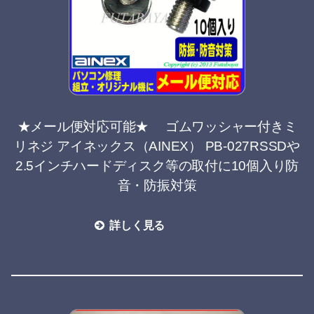
★メール便対応可能★ ゴムワッシャー付きミ
リネジ アイネックス（AINEX） PB-027RSSDや
2.5インチハードディスク等の取付に10個入り防
音・防振対策
詳しく見る