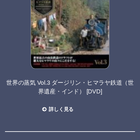
世界の蒸気 Vol.3 ダージリン・ヒマラヤ鉄道（世
界遺産・インド） [DVD]
詳しく見る