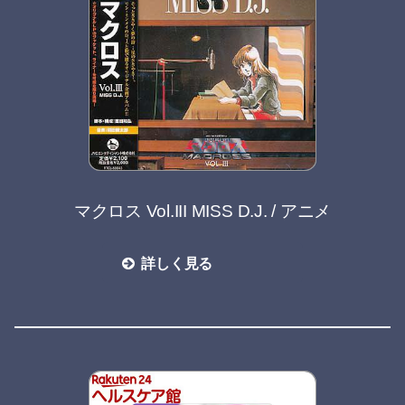
マクロス Vol.III MISS D.J. / アニメ
詳しく見る