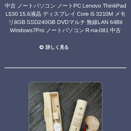
中古 ノートパソコン ノートPC Lenovo ThinkPad
L530 15.6液晶 ディスプレイ Core i5 3210M メモ
リ8GB SSD240GB DVDマルチ 無線LAN 64Bit
Windows7Pro ノートパソコン R-na-081 中古
詳しく見る