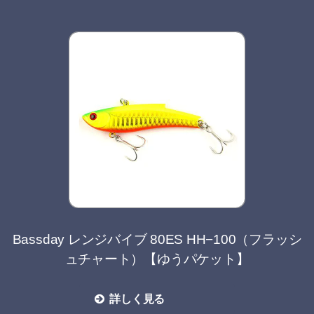
Bassday レンジバイブ 80ES HH−100（フラッシ
ュチャート）【ゆうパケット】
詳しく見る