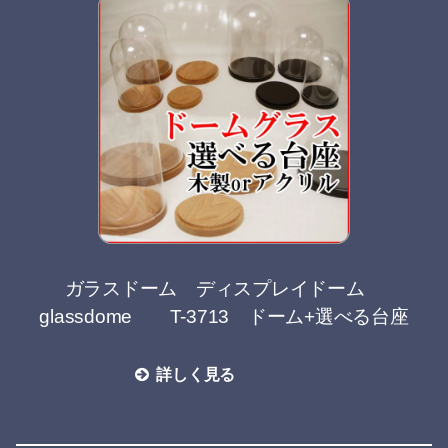
ガラスドーム ディスプレイドーム
glassdome T-3713 ドーム+選べる台座
詳しく見る