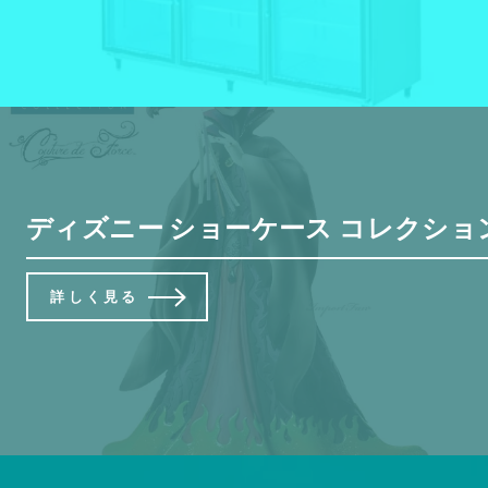
ディズニー ショーケース コレクション クチュール デ 
詳しく見る