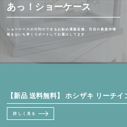
あっ！ショーケース
ショーケースの行列のできるお勧め通販店舗、注目の最新作情
報をはいち早くリポートしてお届けしてます
【新品 送料無料】 ホシザキ リーチイン冷蔵
詳しく見る