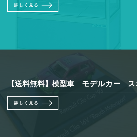
詳しく見る
【送料無料】模型車 モデルカー スポーツカー ルノ
詳しく見る