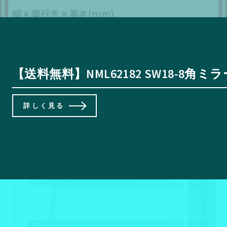
【送料無料】NML62182 SW18-8角ミ
詳しく見る