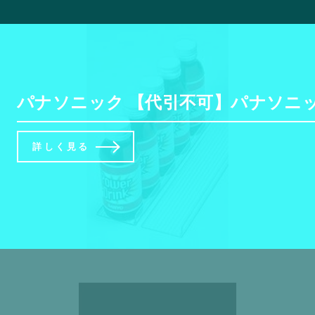
パナソニック 【代引不可】パナソニック
詳しく見る