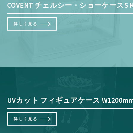
COVENT チェルシー・ショーケースS KK
詳しく見る
UVカット フィギュアケース W1200m
詳しく見る