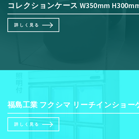
コレクションケース W350mm H30
詳しく見る
福島工業 フクシマ リーチインショーケ
詳しく見る