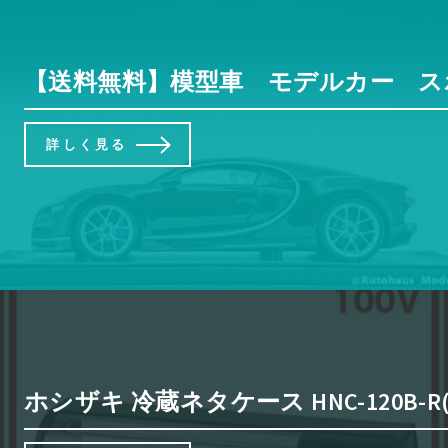
【送料無料】模型車 モデルカー 
詳しく見る
ホシザキ 冷蔵ネタケース HNC-120B-R