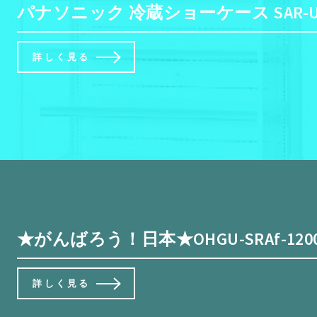
パナソニック 冷蔵ショーケース SAR-
詳しく見る
★がんばろう！日本★OHGU-SRAf-1200W
詳しく見る