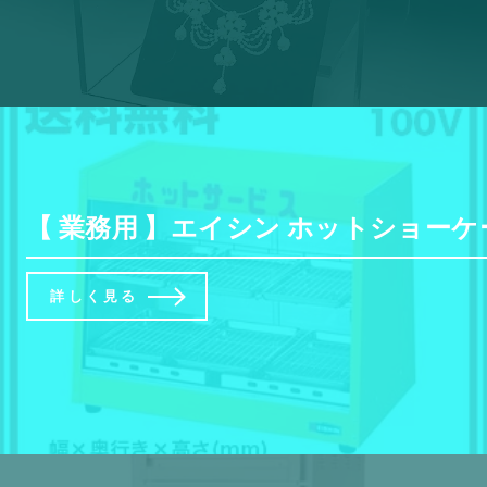
【 業務用 】エイシン ホットショーケー
詳しく見る