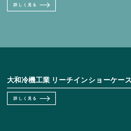
詳しく見る
大和冷機工業 リーチインショーケース（
詳しく見る