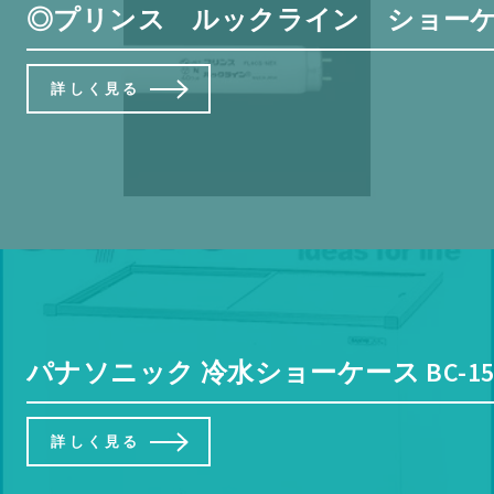
◎プリンス ルックライン ショーケー
詳しく見る
パナソニック 冷水ショーケース BC-1
詳しく見る