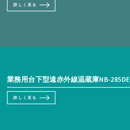
詳しく見る
業務用台下型遠赤外線温蔵庫NB-285
詳しく見る