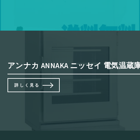
アンナカ ANNAKA ニッセイ 電気温
詳しく見る