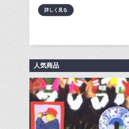
詳しく見る
人気商品