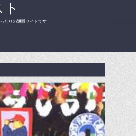
スト
ったりの通販サイトです