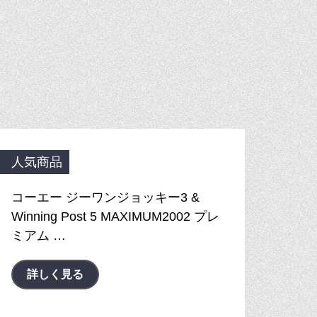
人気商品
コーエー ジーワンジョッキー3 &
Winning Post 5 MAXIMUM2002 プレ
ミアム …
詳しく見る