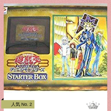
人気 No. 2