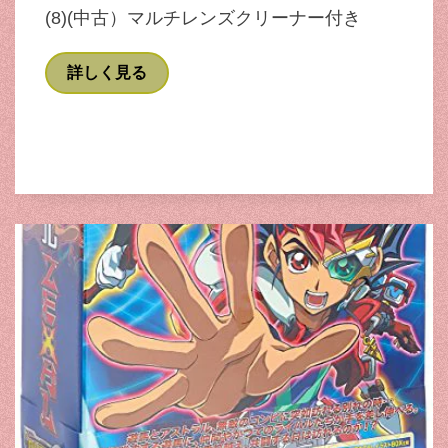
(8)(中古）マルチレンズクリーナー付き
詳しく見る