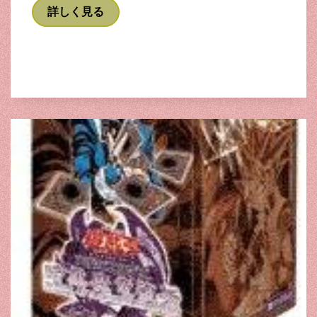
詳しく見る