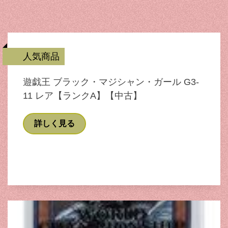
人気商品
遊戯王 ブラック・マジシャン・ガール G3-
11 レア【ランクA】【中古】
詳しく見る