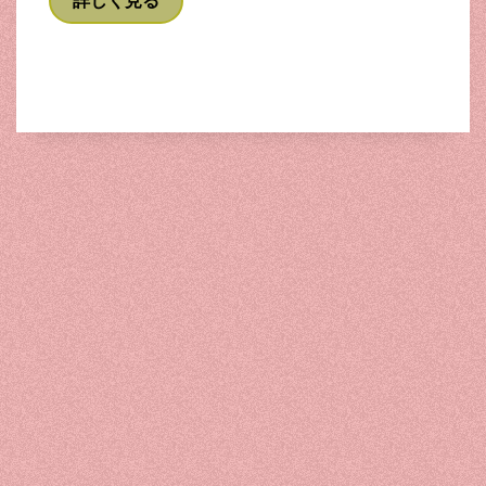
詳しく見る