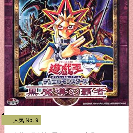
人気 No. 9