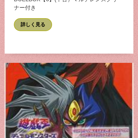
ナー付き
詳しく見る