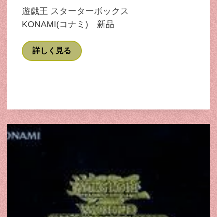
遊戯王 スターターボックス
KONAMI(コナミ) 新品
詳しく見る