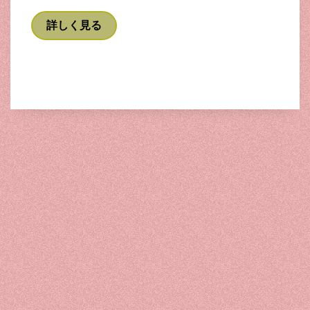
詳しく見る