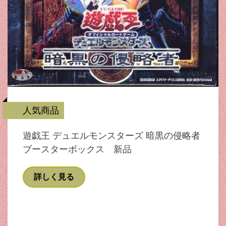
人気商品
遊戯王 デュエルモンスターズ 暗黒の侵略者
ブースターボックス 新品
詳しく見る