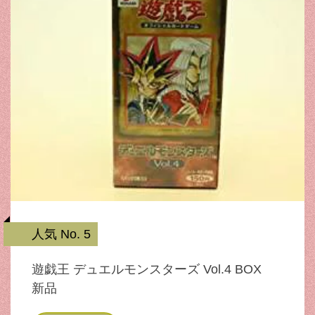
人気 No. 5
遊戯王 デュエルモンスターズ Vol.4 BOX
新品