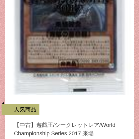
人気商品
【中古】遊戯王/シークレットレア/World
Championship Series 2017 来場 …