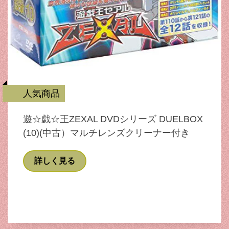
人気商品
遊☆戯☆王ZEXAL DVDシリーズ DUELBOX
(10)(中古）マルチレンズクリーナー付き
詳しく見る