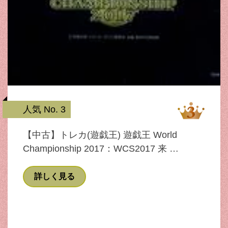
人気 No. 3
【中古】トレカ(遊戯王) 遊戯王 World
Championship 2017：WCS2017 来 …
詳しく見る