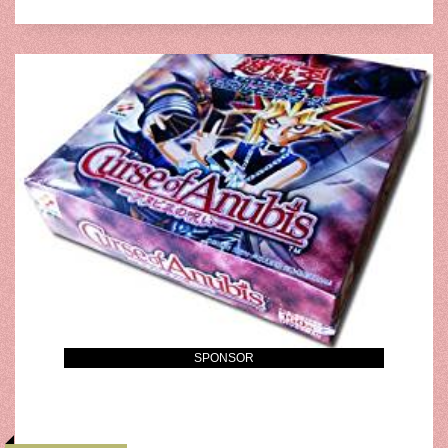
SPONSOR