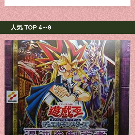
人気 TOP 4～9