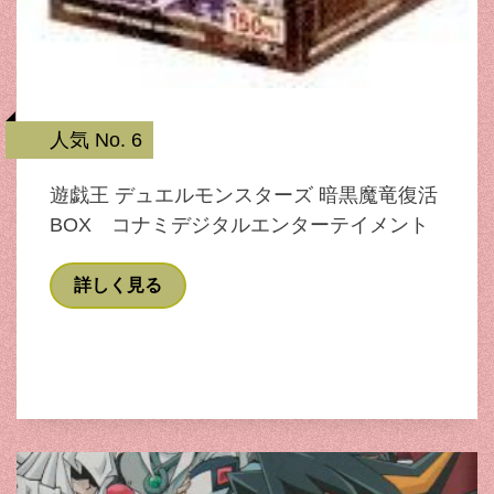
人気 No. 6
遊戯王 デュエルモンスターズ 暗黒魔竜復活
BOX コナミデジタルエンターテイメント
詳しく見る