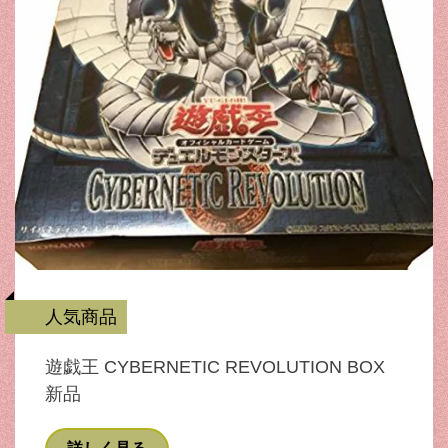
人気商品
遊戯王 CYBERNETIC REVOLUTION BOX
新品