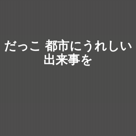
だっこ 都市にうれしい
出来事を