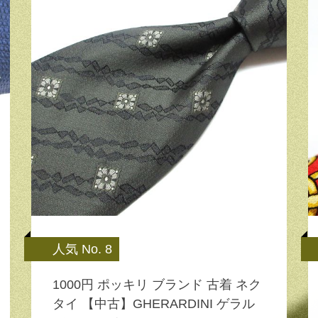
人気 No. 8
1000円 ポッキリ ブランド 古着 ネク
タイ 【中古】GHERARDINI ゲラル