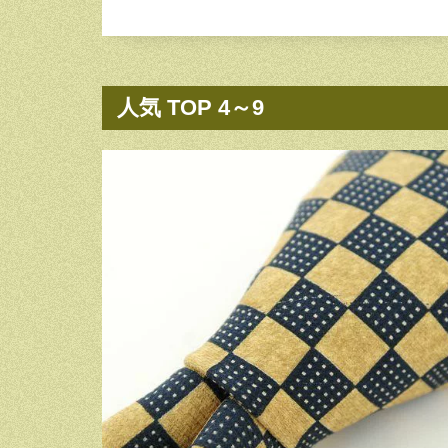
人気 TOP 4～9