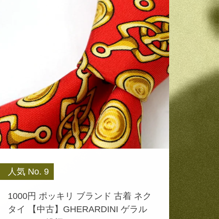
人気 No. 9
1000円 ポッキリ ブランド 古着 ネク
タイ 【中古】GHERARDINI ゲラル