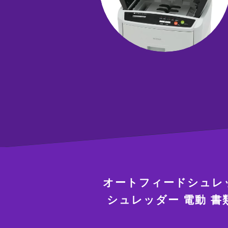
オートフィードシュレッダ
シュレッダー 電動 書