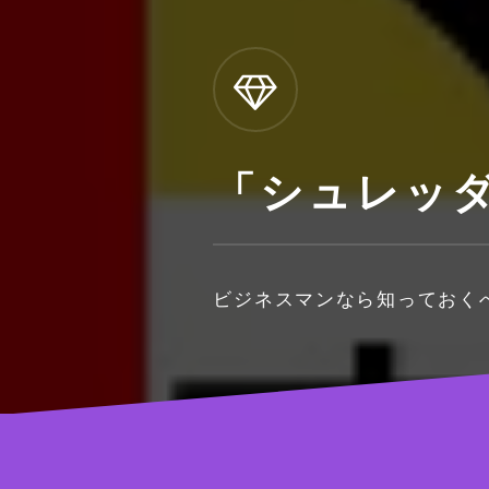
「シュレッ
ビジネスマンなら知っておく