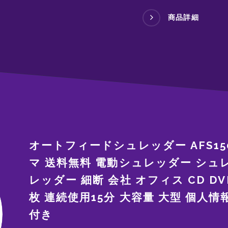
商品詳細
オートフィードシュレッダー AFS15
マ 送料無料 電動シュレッダー シュ
レッダー 細断 会社 オフィス CD DV
枚 連続使用15分 大容量 大型 個人
付き