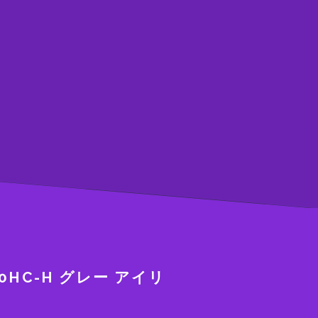
HC-H グレー アイリ