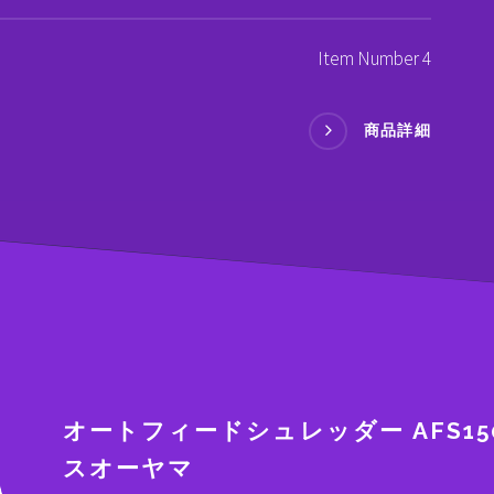
Item Number 4
商品詳細
オートフィードシュレッダー AFS150
スオーヤマ