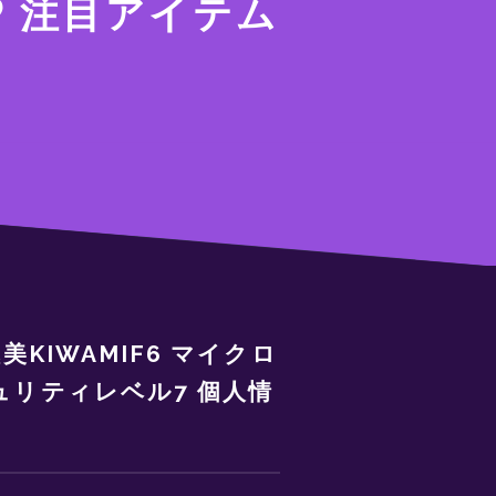
注目アイテム
美KIWAMIF6 マイクロ
キュリティレベル7 個人情