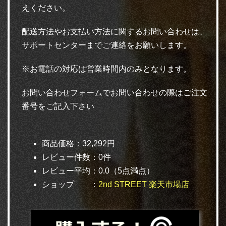
えください。
配送方法やお支払い方法に関するお問い合わせは、
サポートセンターまでご連絡をお願いします。
※お電話の対応は営業時間内のみとなります。
お問い合わせフォームでお問い合わせの際はご注文
番号をご記入下さい
商品価格：32,292円
レビュー件数：0件
レビュー平均：0.0（5点満点）
ショップ ：
2nd STREET 楽天市場店