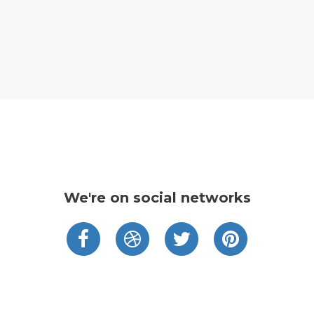
We're on social networks